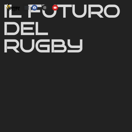
IL FUTURO
DEL
RUGBY